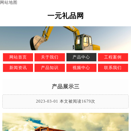
网站地图
一元礼品网
网站首页
关于我们
产品中心
工程案例
新闻资讯
产品知识
视频中心
联系我们
产品展示三
2023-03-01 本文被阅读1679次