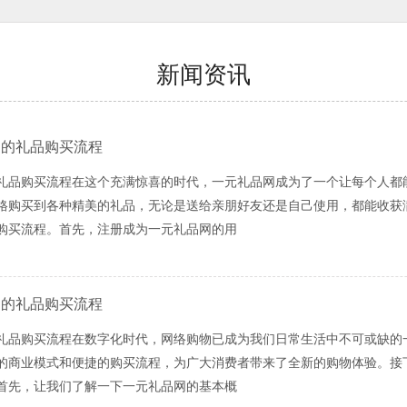
新闻资讯
网的礼品购买流程
礼品购买流程在这个充满惊喜的时代，一元礼品网成为了一个让每个人都
格购买到各种精美的礼品，无论是送给亲朋好友还是自己使用，都能收获
购买流程。首先，注册成为一元礼品网的用
网的礼品购买流程
礼品购买流程在数字化时代，网络购物已成为我们日常生活中不可或缺的
的商业模式和便捷的购买流程，为广大消费者带来了全新的购物体验。接
首先，让我们了解一下一元礼品网的基本概