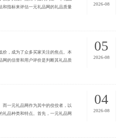
2026-08
法和指标来评估一元礼品网的礼品质量
05
低价，成为了众多买家关注的焦点。本
2026-08
品网的信誉和用户评价是判断其礼品质
04
。而一元礼品网作为其中的佼佼者，以
2026-08
的礼品种类和特点。首先，一元礼品网