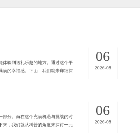
06
能体验到送礼乐趣的地方。通过这个平
2026-08
满满的幸福感。下面，我们就来详细探
06
一部分。而在这个充满机遇与挑战的时
2026-08
下来，我们就从科普的角度来探讨一元