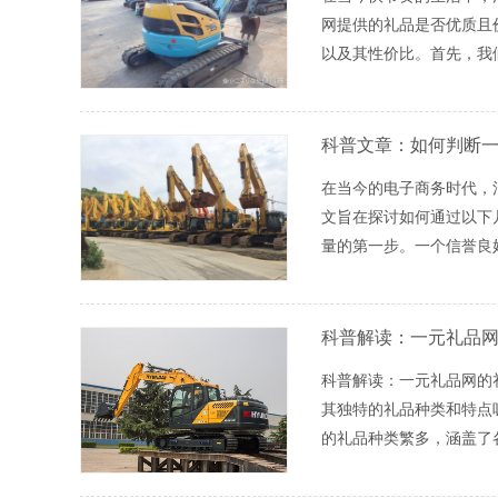
网提供的礼品是否优质且
以及其性价比。首先，我
科普文章：如何判断
在当今的电子商务时代，
文旨在探讨如何通过以下
量的第一步。一个信誉良
科普解读：一元礼品
科普解读：一元礼品网的
其独特的礼品种类和特点
的礼品种类繁多，涵盖了