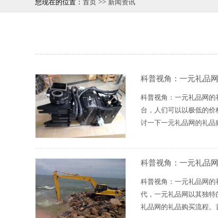
>>
您现在的位置：
首页
新闻资讯
科普视角：一元礼品
科普视角：一元礼品网的
台，人们可以以极低的价
讨一下一元礼品网的礼品
科普视角：一元礼品
科普视角：一元礼品网的
代，一元礼品网以其独特
礼品网的礼品购买流程。