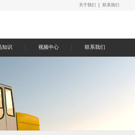
关于我们
联系我们
品知识
视频中心
联系我们