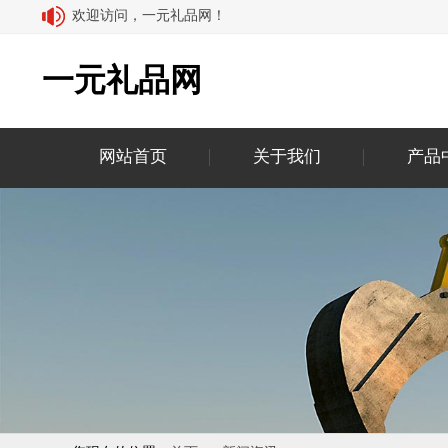
欢迎访问，一元礼品网！
一元礼品网
网站首页
关于我们
产品