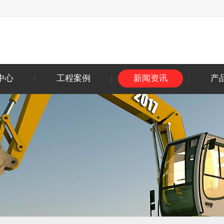
中心
工程案例
新闻资讯
产