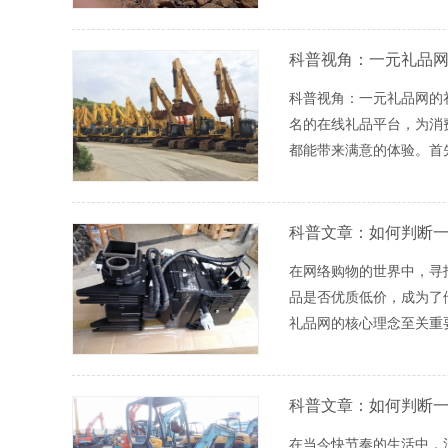
科普视角：一元礼品
科普视角：一元礼品网的
名的在线礼品平台，为消
都能带来满意的体验。首
科普文章：如何判断
在网络购物的世界中，寻
品是否优质低价，成为了
礼品网的核心理念至关重
科普文章：如何判断
在当今快节奏的生活中，