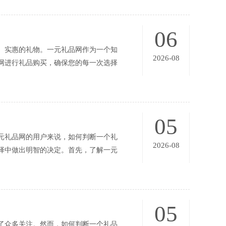
06
、实惠的礼物。一元礼品网作为一个知
2026-08
网进行礼品购买，确保您的每一次选择
05
元礼品网的用户来说，如何判断一个礼
2026-08
择中做出明智的决定。首先，了解一元
05
了众多关注。然而，如何判断一个礼品