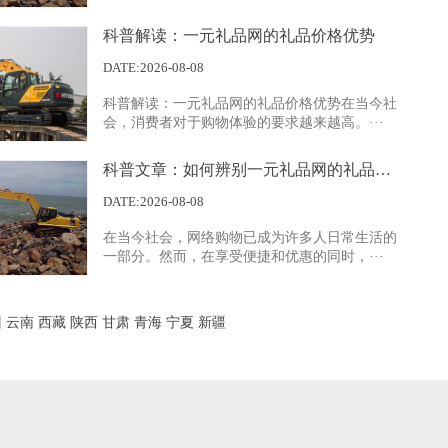
科普解读：一元礼品网的礼品价格优势
案例展示四
DATE:2026-08-08
科普解读：一元礼品网的礼品价格优势在当今社
会，消费者对于购物体验的要求越来越高。···
科普文章：如何辨别一元礼品网的礼品质量
DATE:2026-08-08
在当今社会，网络购物已成为许多人日常生活的
案例展示一
一部分。然而，在享受便捷和优惠的同时，···
州
云南
西藏
陕西
甘肃
青海
宁夏
新疆