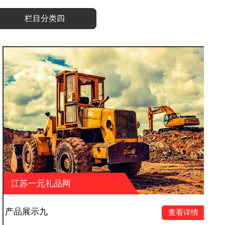
栏目分类四
江苏一元礼品网
产品展示十二
查看详情