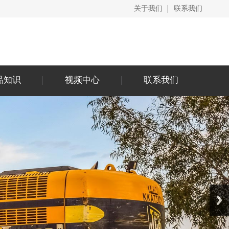
关于我们
联系我们
品知识
视频中心
联系我们