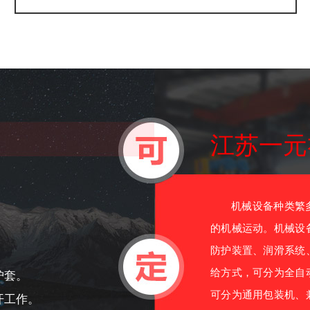
江苏一元
机械设备种类繁多
的机械运动。机械设
防护装置、润滑系统
给方式，可分为全自
护套。
可分为通用包装机、
开工作。