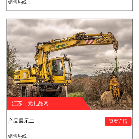
销售热线：
网
江苏一元礼品网
产品展示一
查看详情
销售热线：