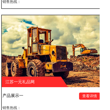
销售热线：
江苏一元礼品网
产品展示四
查看详情
销售热线：