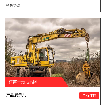
销售热线：
网
江苏一元礼品网
产品展示五
查看详情