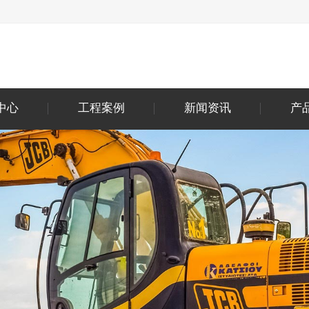
中心
工程案例
新闻资讯
产