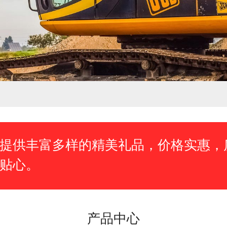
提供丰富多样的精美礼品，价格实惠，
贴心。
产品中心