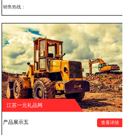
销售热线：
江苏一元礼品网
产品展示八
查看详情