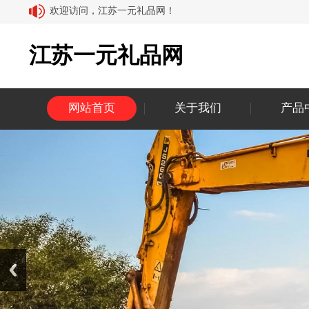
欢迎访问，江苏一元礼品网！
江苏一元礼品网
网站首页
关于我们
产品