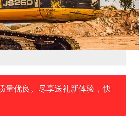
质量优良。尽享送礼新体验，快