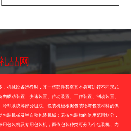
礼品网
，机械设备运行时，其一些部件甚至其本身可进行不同形式
备由驱动装置、变速装置、传动装置、工作装置、制动装置、
、冷却系统等部分组成。包装机械根据包装物与包装材料的供
动包装机械及半自动包装机械；若按包装物的使用范围划分，
兼用包装机及专用包装机；而依包装种类可分为个包装机、内