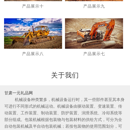
产品展示十
产品展示九
1
2
产品展示八
产品展示七
关于我们
甘肃一元礼品网
机械设备种类繁多，机械设备运行时，其一些部件甚至其本身
可进行不同形式的机械运动。机械设备由驱动装置、变速装置、传
动装置、工作装置、制动装置、防护装置、润滑系统、冷却系统等
部分组成。包装机械根据包装物与包装材料的供给方式，可分为全
自动包装机械及半自动包装机械；若按包装物的使用范围划分，可