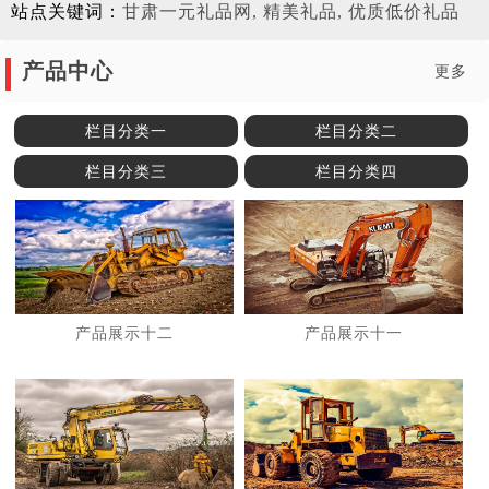
站点关键词：
甘肃一元礼品网, 精美礼品, 优质低价礼品
产品中心
更多
栏目分类一
栏目分类二
栏目分类三
栏目分类四
产品展示十二
产品展示十一