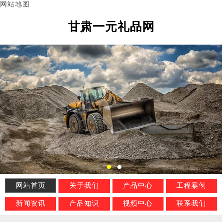
网站地图
甘肃一元礼品网
网站首页
关于我们
产品中心
工程案例
新闻资讯
产品知识
视频中心
联系我们