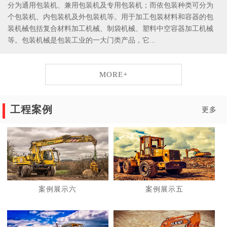
分为通用包装机、兼用包装机及专用包装机；而依包装种类可分为
个包装机、内包装机及外包装机等。用于加工包装材料和容器的包
装机械包括复合材料加工机械、制袋机械、塑料中空容器加工机械
等。包装机械是包装工业的一大门类产品，它...
MORE+
工程案例
更多
案例展示六
案例展示五