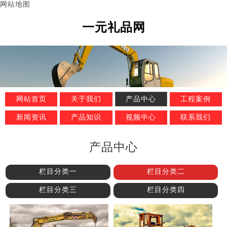
网站地图
一元礼品网
网站首页
关于我们
产品中心
工程案例
新闻资讯
产品知识
视频中心
联系我们
产品中心
栏目分类一
栏目分类二
栏目分类三
栏目分类四